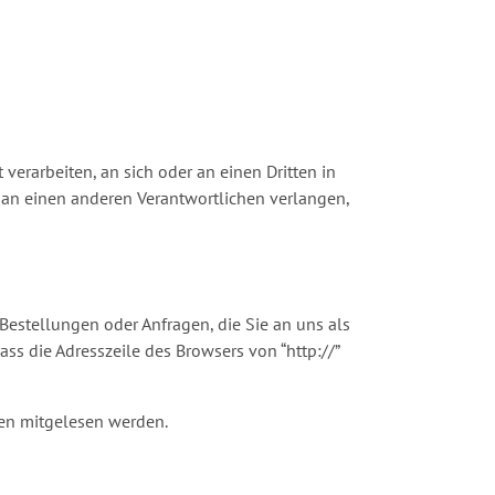
 verarbeiten, an sich oder an einen Dritten in
 an einen anderen Verantwortlichen verlangen,
Bestellungen oder Anfragen, die Sie an uns als
ss die Adresszeile des Browsers von “http://”
tten mitgelesen werden.