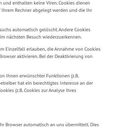
n und enthalten keine Viren. Cookies dienen
uf Ihrem Rechner abgelegt werden und die Ihr
suchs automatisch gelöscht. Andere Cookies
beim nächsten Besuch wiederzuerkennen.
 im Einzelfall erlauben, die Annahme von Cookies
rowser aktivieren. Bei der Deaktivierung von
on Ihnen erwünschter Funktionen (z.B.
etreiber hat ein berechtigtes Interesse an der
okies (z.B. Cookies zur Analyse Ihres
hr Browser automatisch an uns übermittelt. Dies