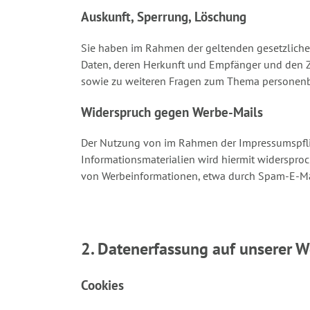
Auskunft, Sperrung, Löschung
Sie haben im Rahmen der geltenden gesetzliche
Daten, deren Herkunft und Empfänger und den Zw
sowie zu weiteren Fragen zum Thema personenb
Widerspruch gegen Werbe-Mails
Der Nutzung von im Rahmen der Impressumspflic
Informationsmaterialien wird hiermit widersproc
von Werbeinformationen, etwa durch Spam-E-Mai
2. Datenerfassung auf unserer W
Cookies