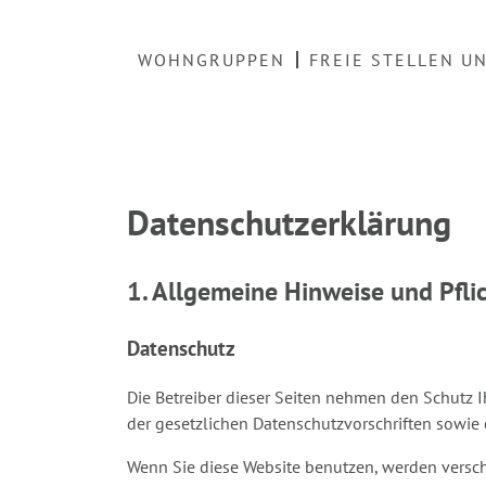
WOHNGRUPPEN
FREIE STELLEN U
Datenschutzerklärung
1. Allgemeine Hinweise und Pfli
Datenschutz
Die Betreiber dieser Seiten nehmen den Schutz 
der gesetzlichen Datenschutzvorschriften sowie 
Wenn Sie diese Website benutzen, werden versc