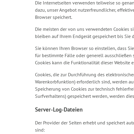
Die Internetseiten verwenden teilweise so genan
dazu, unser Angebot nutzerfreundlicher, effektiv
Browser speichert.
Die meisten der von uns verwendeten Cookies si
bleiben auf Ihrem Endgerät gespeichert bis Sie
Sie können Ihren Browser so einstellen, dass Si
für bestimmte Fälle oder generell ausschließen 
Cookies kann die Funktionalität dieser Website e
Cookies, die zur Durchführung des elektronisch
Warenkorbfunktion) erforderlich sind, werden auf 
Speicherung von Cookies zur technisch fehlerfrei
Surfverhaltens) gespeichert werden, werden die
Server-Log-Dateien
Der Provider der Seiten erhebt und speichert au
sind: