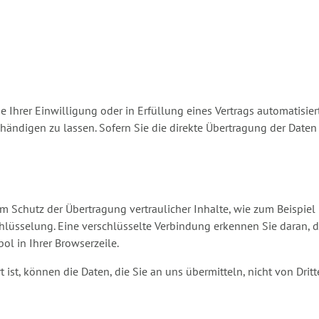
 Ihrer Einwilligung oder in Erfüllung eines Vertrags automatisiert
ndigen zu lassen. Sofern Sie die direkte Übertragung der Daten
m Schutz der Übertragung vertraulicher Inhalte, wie zum Beispiel 
hlüsselung. Eine verschlüsselte Verbindung erkennen Sie daran, da
ol in Ihrer Browserzeile.
 ist, können die Daten, die Sie an uns übermitteln, nicht von Dri