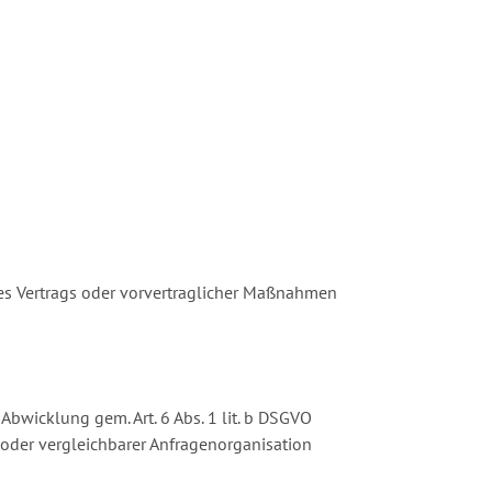
ines Vertrags oder vorvertraglicher Maßnahmen
bwicklung gem. Art. 6 Abs. 1 lit. b DSGVO
oder vergleichbarer Anfragenorganisation