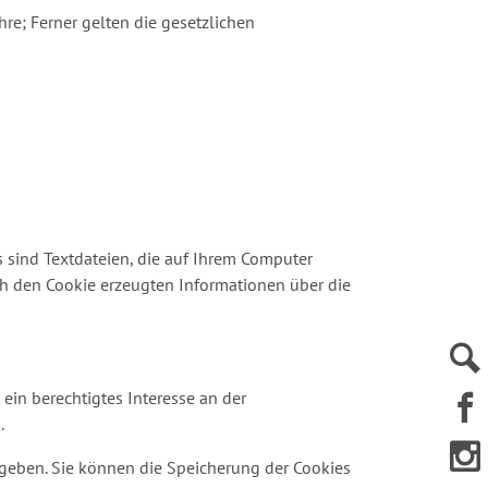
ahre; Ferner gelten die gesetzlichen
sind Textdateien, die auf Ihrem Computer
ch den Cookie erzeugten Informationen über die
 ein berechtigtes Interesse an der
.
egeben. Sie können die Speicherung der Cookies