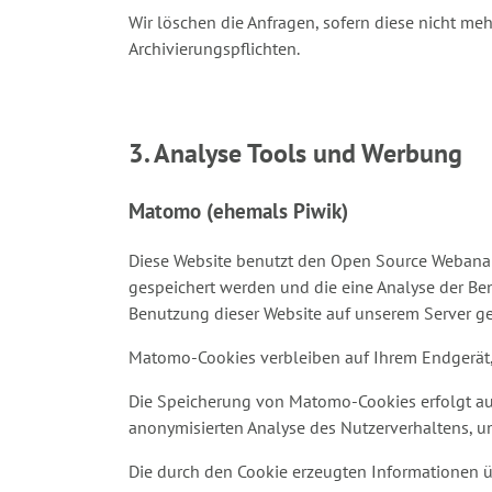
Wir löschen die Anfragen, sofern diese nicht mehr
Archivierungspflichten.
3. Analyse Tools und Werbung
Matomo (ehemals Piwik)
Diese Website benutzt den Open Source Webanal
gespeichert werden und die eine Analyse der Be
Benutzung dieser Website auf unserem Server ges
Matomo-Cookies verbleiben auf Ihrem Endgerät, 
Die Speicherung von Matomo-Cookies erfolgt auf G
anonymisierten Analyse des Nutzerverhaltens, 
Die durch den Cookie erzeugten Informationen ü