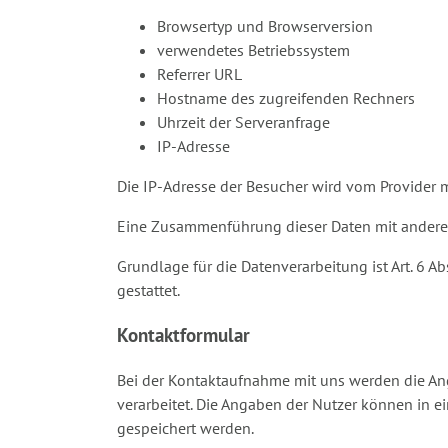
Browsertyp und Browserversion
verwendetes Betriebssystem
Referrer URL
Hostname des zugreifenden Rechners
Uhrzeit der Serveranfrage
IP-Adresse
Die IP-Adresse der Besucher wird vom Provider 
Eine Zusammenführung dieser Daten mit andere
Grundlage für die Datenverarbeitung ist Art. 6 A
gestattet.
Kontaktformular
Bei der Kontaktaufnahme mit uns werden die Ang
verarbeitet. Die Angaben der Nutzer können in
gespeichert werden.