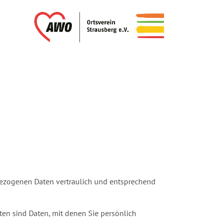
nbezogenen Daten vertraulich und entsprechend
n sind Daten, mit denen Sie persönlich