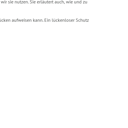
ir sie nutzen. Sie erläutert auch, wie und zu
lücken aufweisen kann. Ein lückenloser Schutz