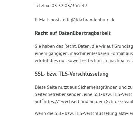
Telefax: 03 32 03/356-49
E-Mail: poststelle@lda.brandenburg.de
Recht auf Datenübertragbarkeit
Sie haben das Recht, Daten, die wir auf Grundlage
einem gängigen, maschinenlesbaren Format aushä
erfolgt dies nur, soweit es technisch machbar ist.
SSL- bzw. TLS-Verschlüsselung
Diese Seite nutzt aus Sicherheitsgründen und zu
Seitenbetreiber senden, eine SSL-bzw. TLS-Versc
auf “https://” wechselt und an dem Schloss-Symb
Wenn die SSL- bzw. TLS-Verschlüsselung aktiviert