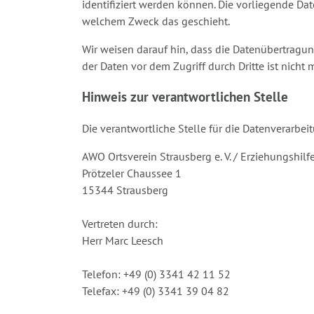
identifiziert werden können. Die vorliegende Dat
welchem Zweck das geschieht.
Wir weisen darauf hin, dass die Datenübertragun
der Daten vor dem Zugriff durch Dritte ist nicht 
Hinweis zur verantwortlichen Stelle
Die verantwortliche Stelle für die Datenverarbeit
AWO Ortsverein Strausberg e. V. / Erziehungshil
Prötzeler Chaussee 1
15344 Strausberg
Vertreten durch:
Herr Marc Leesch
Telefon: +49 (0) 3341 42 11 52
Telefax: +49 (0) 3341 39 04 82