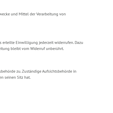
 Zwecke und Mittel der Verarbeitung von
erteilte Einwilligung jederzeit widerrufen. Dazu
eitung bleibt vom Widerruf unberührt.
tsbehörde zu. Zuständige Aufsichtsbehörde in
 seinen Sitz hat.