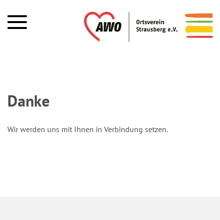
Danke
Wir werden uns mit Ihnen in Verbindung setzen.