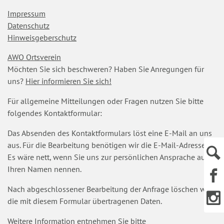
Navigation
Impressum
überspringen
Datenschutz
Hinweisgeberschutz
AWO Ortsverein
Möchten Sie sich beschweren? Haben Sie Anregungen für
uns?
Hier informieren Sie sich!
Für allgemeine Mitteilungen oder Fragen nutzen Sie bitte
folgendes Kontaktformular:
Das Absenden des Kontaktformulars löst eine E-Mail an uns
aus. Für die Bearbeitung benötigen wir die E-Mail-Adresse.
Es wäre nett, wenn Sie uns zur persönlichen Ansprache auch
Ihren Namen nennen.
Nach abgeschlossener Bearbeitung der Anfrage löschen wir
die mit diesem Formular übertragenen Daten.
Weitere Information entnehmen Sie bitte